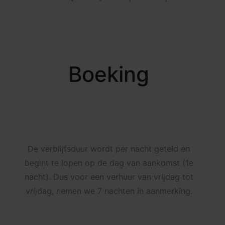
Boeking
De verblijfsduur wordt per nacht geteld en
begint te lopen op de dag van aankomst (1e
nacht). Dus voor een verhuur van vrijdag tot
vrijdag, nemen we 7 nachten in aanmerking.