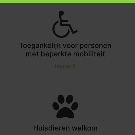
Toegankelijk voor personen
met beperkte mobiliteit
(Acces-I)
Huisdieren welkom