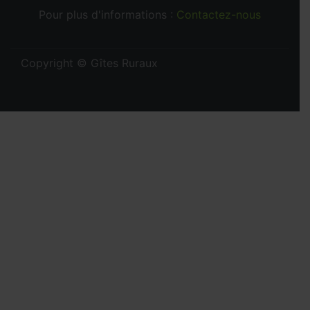
Pour plus d'informations :
Contactez-nous
Copyright © Gîtes Ruraux