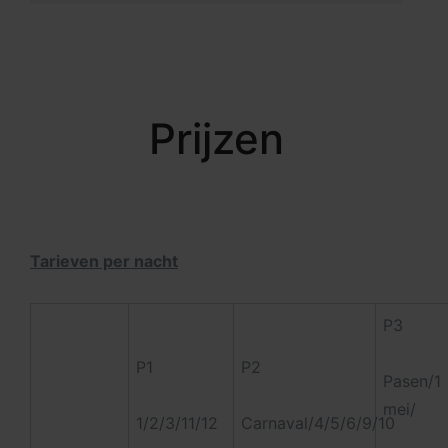
Prijzen
Tarieven per nacht
P3
P1
P2
Pasen/1
mei/
1/2/3/11/12
Carnaval/4/5/6/9/10