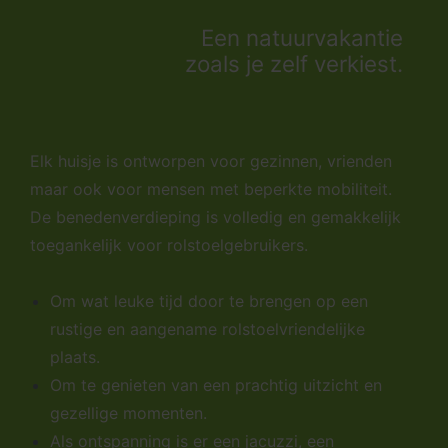
Een natuurvakantie
zoals je zelf verkiest.
Elk huisje is ontworpen voor gezinnen, vrienden
maar ook voor mensen met beperkte mobiliteit.
De benedenverdieping is volledig en gemakkelijk
toegankelijk voor rolstoelgebruikers.
Om wat leuke tijd door te brengen op een
rustige en aangename rolstoelvriendelijke
plaats.
Om te genieten van een prachtig uitzicht en
gezellige momenten.
Als ontspanning is er een jacuzzi, een