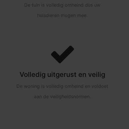
De tuin is volledig omheind dus uw
huisdieren mogen mee.
Volledig uitgerust en veilig
De woning is volledig omheind en voldoet
aan de veiligheidsnormen.