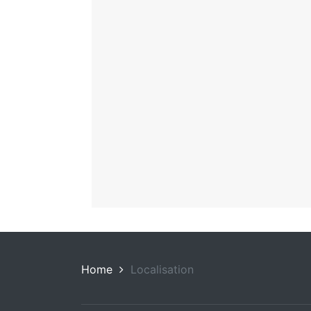
Home
Localisation