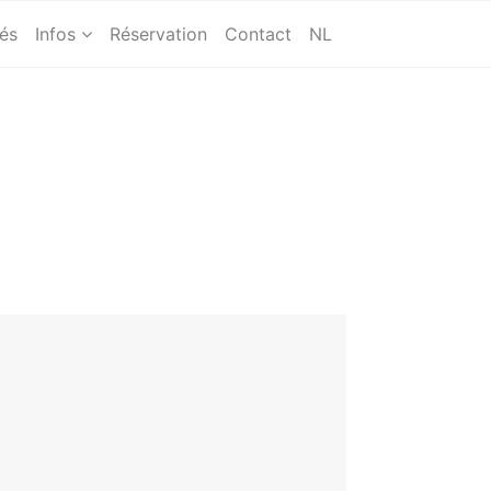
tés
Infos
Réservation
Contact
NL