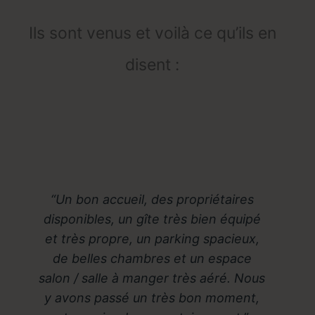
Ils sont venus et voilà ce qu’ils en
disent :
Un bon accueil, des propriétaires
disponibles, un gîte très bien équipé
et très propre, un parking spacieux,
de belles chambres et un espace
salon / salle à manger très aéré. Nous
y avons passé un très bon moment,