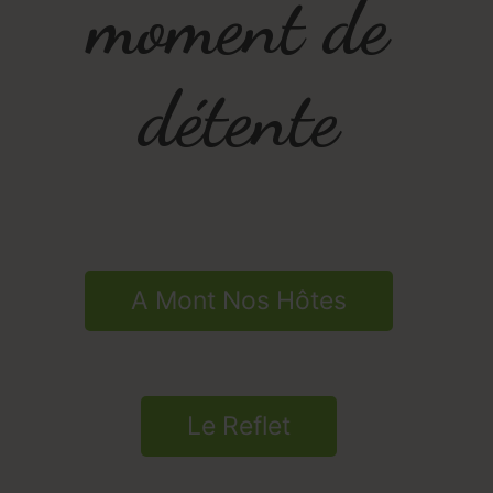
moment de
détente
A Mont Nos Hôtes
Le Reflet