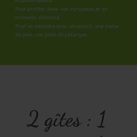
mobilité réduite.
Pour profiter d’une vue incroyable et de
moments d’intimité.
Pour se détendre avec un jacuzzi, une plaine
de jeux, une piste de pétanque.
2 gîtes : 1