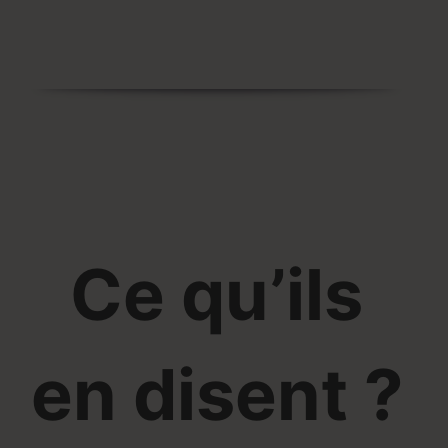
Ce qu’ils
en disent ?