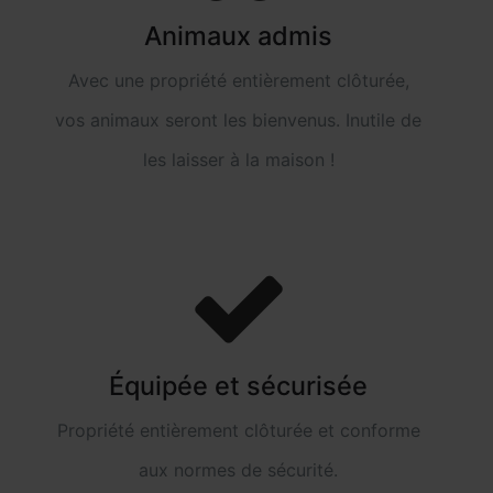
Animaux admis
Avec une propriété entièrement clôturée,
vos animaux seront les bienvenus. Inutile de
les laisser à la maison !
Équipée et sécurisée
Propriété entièrement clôturée et conforme
aux normes de sécurité.