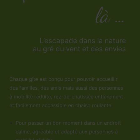
là …
L’escapade dans la nature
au gré du vent et des envies
Chaque gîte est conçu pour pouvoir accueillir
des familles, des amis mais aussi des personnes
à mobilité réduite, rez-de-chaussée entièrement
et facilement accessible en chaise roulante.
Pour passer un bon moment dans un endroit
calme, agréable et adapté aux personnes à