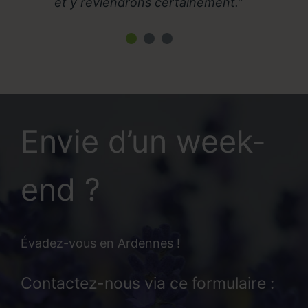
et y reviendrons certainement.
Envie d’un week-
end ?
Évadez-vous en Ardennes !
Contactez-nous via ce formulaire :