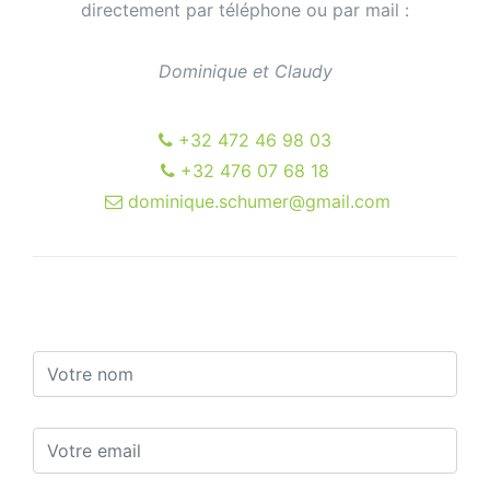
directement par téléphone ou par mail :
Dominique et Claudy
+32 472 46 98 03
+32 476 07 68 18
dominique.schumer@gmail.com