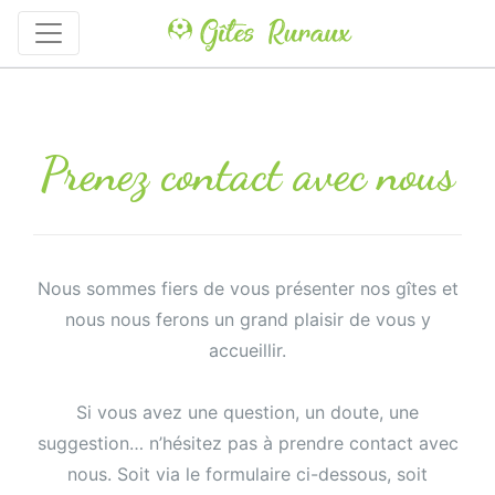
Prenez contact avec nous
Nous sommes fiers de vous présenter nos gîtes et
nous nous ferons un grand plaisir de vous y
accueillir.
Si vous avez une question, un doute, une
suggestion… n’hésitez pas à prendre contact avec
nous. Soit via le formulaire ci-dessous, soit