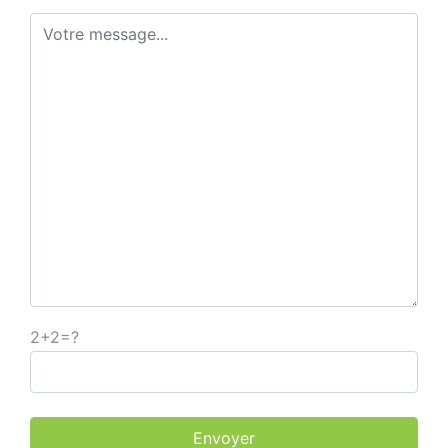
2+2=?